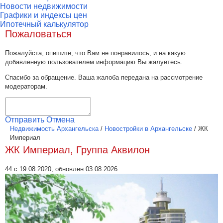
Новости недвижимости
Графики и индексы цен
Ипотечный калькулятор
Пожаловаться
Пожалуйста, опишите, что Вам не понравилось, и на какую
добавленную пользователем информацию Вы жалуетесь.
Спасибо за обращение. Ваша жалоба передана на рассмотрение
модераторам.
Отправить
Отмена
Недвижимость Архангельска
/
Новостройки в Архангельске
/
ЖК
Империал
ЖК Империал, Группа Аквилон
44 с 19.08.2020, обновлен 03.08.2026