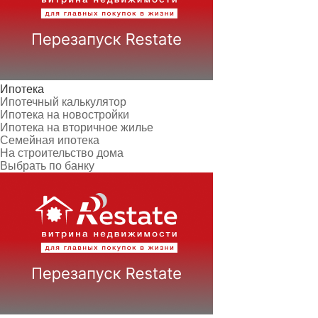
Ипотека
Ипотечный калькулятор
Ипотека на новостройки
Ипотека на вторичное жилье
Семейная ипотека
На строительство дома
Выбрать по банку