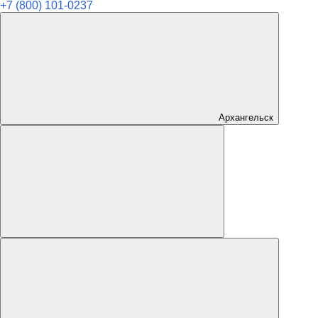
+7 (800) 101-0237
Архангельск