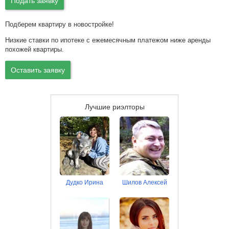
Подать заявку
Подберем квартиру в новостройке!
Низкие ставки по ипотеке с ежемесячным платежом ниже аренды
похожей квартиры.
Оставить заявку
Лучшие риэлторы
Дудко Ирина
Шилов Алексей