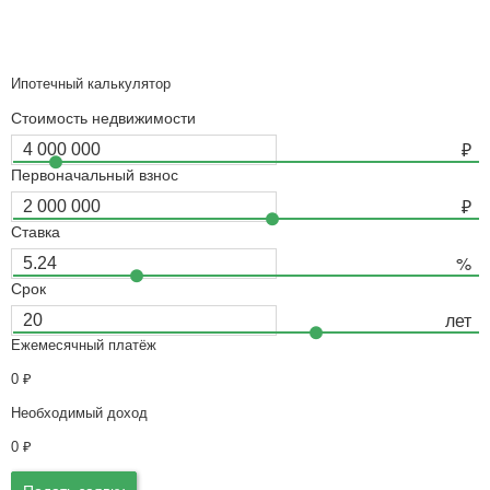
Ипотечный калькулятор
Стоимость недвижимости
Первоначальный взнос
Ставка
Срок
Ежемесячный платёж
0
₽
Необходимый доход
0
₽