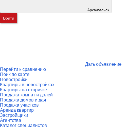
Архангельск
Войти
Дать объявление
Перейти к сравнению
Поик по карте
Новостройки
Квартиры в новостройках
Квартиры на вторичке
Продажа комнат и долей
Продажа домов и дач
Продажа участков
Аренда квартир
Застройщики
Агентства
Каталог специалистов