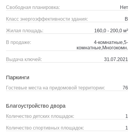
Свободная планировка:
Нет
Класс энергоэффективности здания:
B
Жилая площадь:
160,0 - 200,0 м²
В продаже:
4-комнатные,5-
комнатные,Многокомн.
Выдача ключей:
31.07.2021
Паркинги
Гостевые места на придомовой территории:
76
Благоустройство двора
Количество детских площадок:
1
Количество спортивных площадок:
1