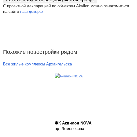
С проектной декларацией по объектам Akvilon можно ознакомиться
на сайте
наш.дом.рф
Похожие новостройки рядом
Все жилые комплексы Архангельска
ЖК Аквилон NOVA
пр. Ломоносова