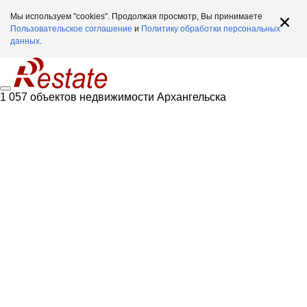
Мы используем "cookies". Продолжая просмотр, Вы принимаете
Пользовательское соглашение
и
Политику обработки персональных
данных
.
1 057 объектов недвижимости Архангельска