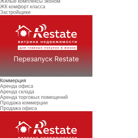
Жилые комплексы эконом
ЖК комфорт класса
Застройщики
Коммерция
Аренда офиса
Аренда склада
Аренда торговых помещений
Продажа коммерции
Продажа офиса