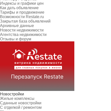
Индексы и графики цен
Как дать объявление
Тарифы и продвижение
Возможности Restate.ru
Закрытая база объявлений
Архивные данные
Новости недвижимости
Агентства недвижимости
Отзывы и форум
Новостройки
Жилые комплексы
Сданные новостройки
С отделкой / ремонтом